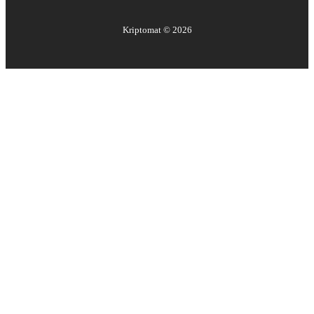
Kriptomat ©
2026