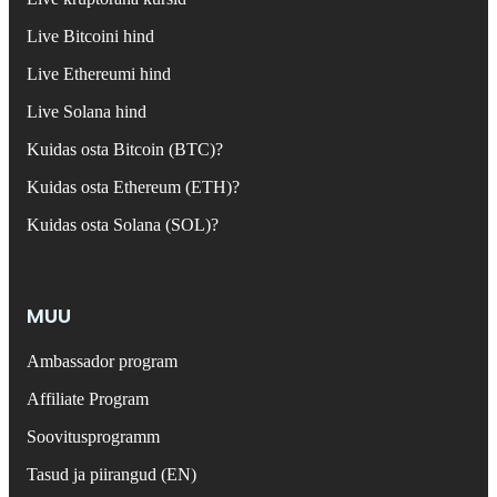
Live Bitcoini hind
Live Ethereumi hind
Live Solana hind
Kuidas osta Bitcoin (BTC)?
Kuidas osta Ethereum (ETH)?
Kuidas osta Solana (SOL)?
MUU
Ambassador program
Affiliate Program
Soovitusprogramm
Tasud ja piirangud (EN)