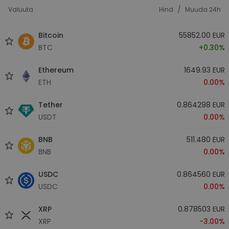
/
Valuuta
Hind
Muuda 24h
Bitcoin
55852.00 EUR
BTC
+0.30%
Ethereum
1649.93 EUR
ETH
0.00%
Tether
0.864298 EUR
USDT
0.00%
BNB
511.480 EUR
BNB
0.00%
USDC
0.864560 EUR
USDC
0.00%
XRP
0.878503 EUR
XRP
-3.00%