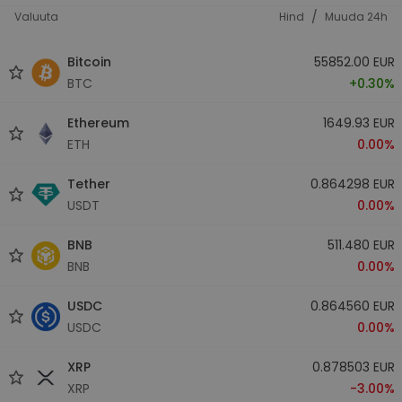
/
Valuuta
Hind
Muuda 24h
Bitcoin
55852.00 EUR
BTC
+0.30%
Ethereum
1649.93 EUR
ETH
0.00%
Tether
0.864298 EUR
USDT
0.00%
BNB
511.480 EUR
BNB
0.00%
USDC
0.864560 EUR
USDC
0.00%
XRP
0.878503 EUR
XRP
-3.00%