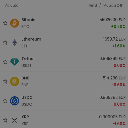
/
Valuuta
Hind
Muuda 24h
Bitcoin
55926.00 EUR
BTC
+0.70%
Ethereum
1650.72 EUR
ETH
+1.60%
Tether
0.865399 EUR
USDT
0.00%
BNB
514.280 EUR
BNB
-0.60%
USDC
0.865782 EUR
USDC
0.00%
XRP
0.909005 EUR
XRP
-1.60%