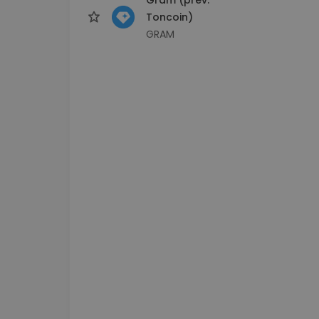
Toncoin)
GRAM