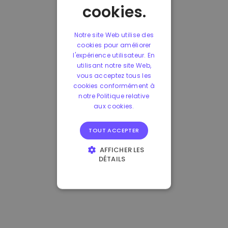
cookies.
Notre site Web utilise des
cookies pour améliorer
l'expérience utilisateur. En
utilisant notre site Web,
vous acceptez tous les
cookies conformément à
notre Politique relative
aux cookies.
TOUT ACCEPTER
AFFICHER LES
DÉTAILS
STRICTEMENT
NÉCESSAIRES
PERFORMANCE
CIBLAGE