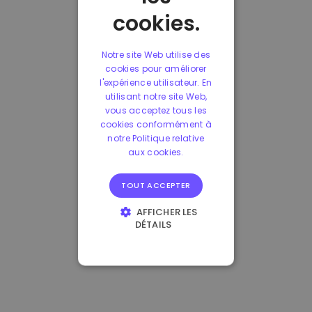
cookies.
Notre site Web utilise des
cookies pour améliorer
l'expérience utilisateur. En
utilisant notre site Web,
vous acceptez tous les
cookies conformément à
notre Politique relative
aux cookies.
TOUT ACCEPTER
AFFICHER LES
DÉTAILS
STRICTEMENT
NÉCESSAIRES
PERFORMANCE
CIBLAGE