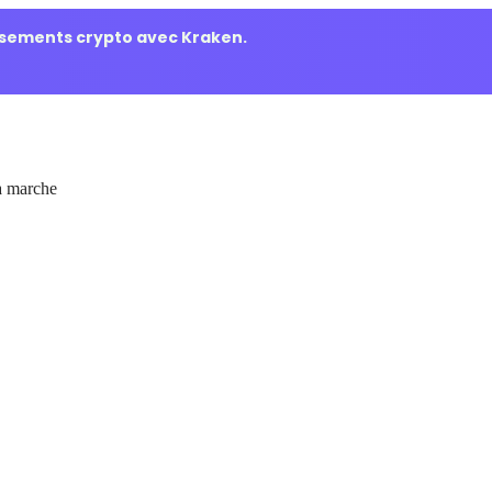
ssements crypto avec Kraken.
 marche