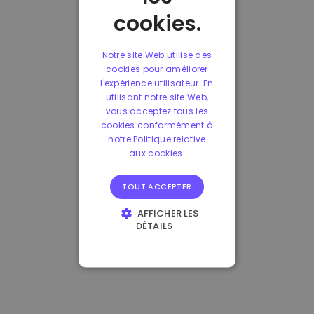
cookies.
Notre site Web utilise des
cookies pour améliorer
l'expérience utilisateur. En
utilisant notre site Web,
vous acceptez tous les
cookies conformément à
notre Politique relative
aux cookies.
TOUT ACCEPTER
AFFICHER LES
DÉTAILS
STRICTEMENT
NÉCESSAIRES
PERFORMANCE
CIBLAGE