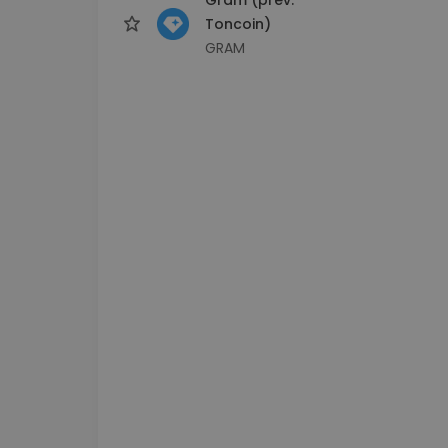
Toncoin)
GRAM