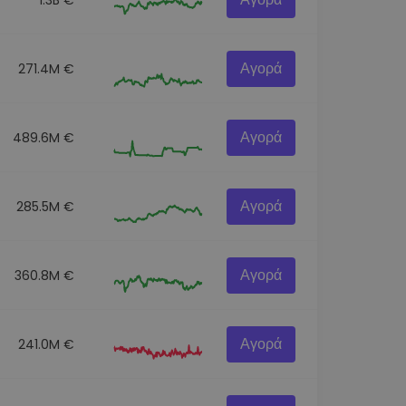
Αγορά
271.4M €
Αγορά
489.6M €
Αγορά
285.5M €
Αγορά
360.8M €
Αγορά
241.0M €