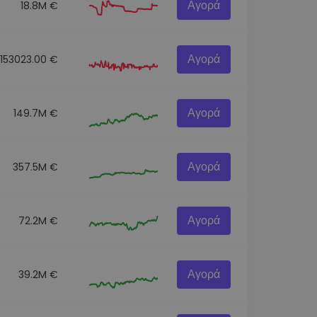
Αγορά
18.8M €
Αγορά
153023.00 €
Αγορά
149.7M €
Αγορά
357.5M €
Αγορά
72.2M €
Αγορά
39.2M €