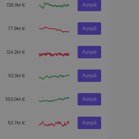
Αγορά
128.3M €
Αγορά
77.9M €
Αγορά
124.2M €
Αγορά
53.3M €
Αγορά
553.0M €
Αγορά
53.7M €