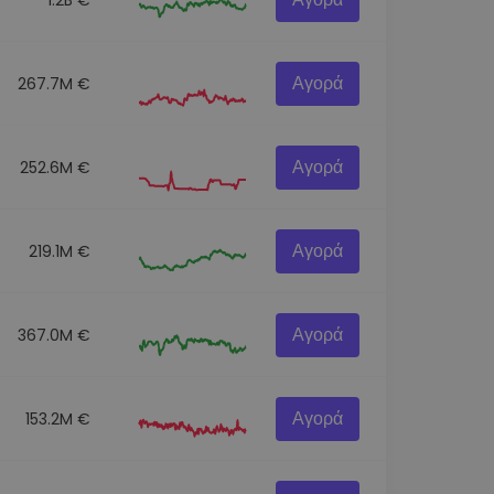
Αγορά
267.7M €
Αγορά
252.6M €
Αγορά
219.1M €
Αγορά
367.0M €
Αγορά
153.2M €