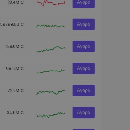
Αγορά
18.4M €
Αγορά
159789.00 €
Αγορά
129.6M €
Αγορά
681.2M €
Αγορά
72.2M €
Αγορά
34.0M €