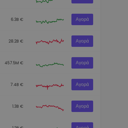
Αγορά
6.3B €
Αγορά
28.2B €
Αγορά
457.5M €
Αγορά
7.4B €
Αγορά
1.3B €
Αγορά
1.2B €