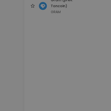
Toncoin)
GRAM