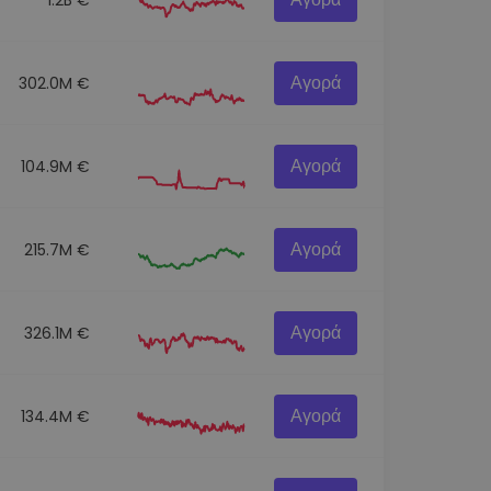
Αγορά
302.0M €
Αγορά
104.9M €
Αγορά
215.7M €
Αγορά
326.1M €
Αγορά
134.4M €