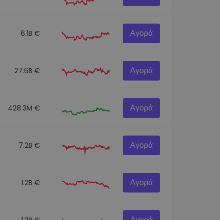
Αγορά
6.1B €
Αγορά
27.6B €
Αγορά
428.3M €
Αγορά
7.2B €
Αγορά
1.2B €
Αγορά
1.2B €