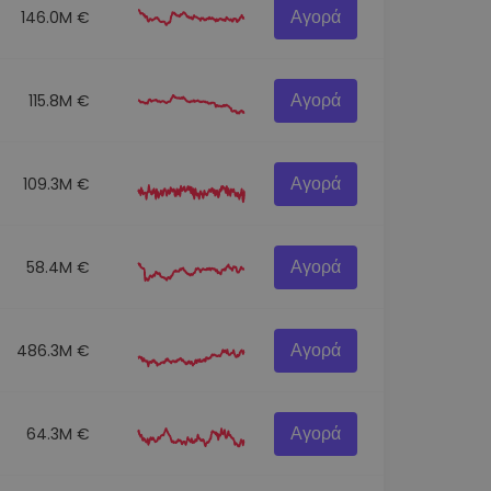
Αγορά
146.0M €
Αγορά
115.8M €
Αγορά
109.3M €
Αγορά
58.4M €
Αγορά
486.3M €
Αγορά
64.3M €