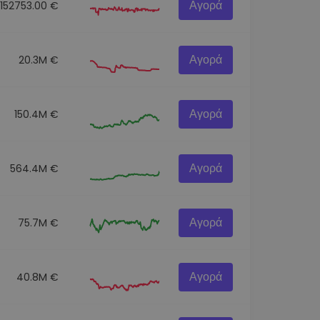
Αγορά
152753.00 €
Αγορά
20.3M €
Αγορά
150.4M €
Αγορά
564.4M €
Αγορά
75.7M €
Αγορά
40.8M €