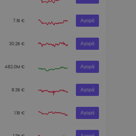
Αγορά
7.1B €
Αγορά
30.2B €
Αγορά
482.0M €
Αγορά
8.3B €
Αγορά
1.1B €
Αγορά
1.3B €