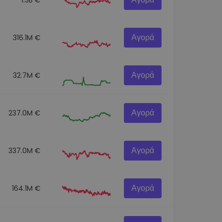
Αγορά
316.1M €
Αγορά
32.7M €
Αγορά
237.0M €
Αγορά
337.0M €
Αγορά
164.1M €