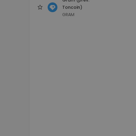
Toncoin)
GRAM