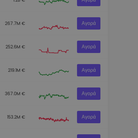
Αγορά
267.7M €
Αγορά
252.6M €
Αγορά
219.1M €
Αγορά
367.0M €
Αγορά
153.2M €