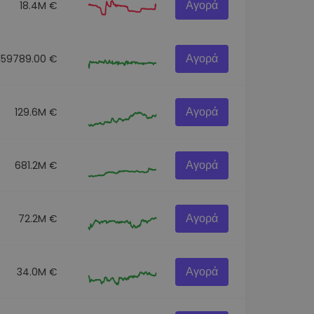
Αγορά
18.4M €
Αγορά
159789.00 €
Αγορά
129.6M €
Αγορά
681.2M €
Αγορά
72.2M €
Αγορά
34.0M €