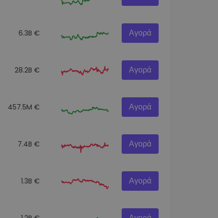
Αγορά
6.3B €
Αγορά
28.2B €
Αγορά
457.5M €
Αγορά
7.4B €
Αγορά
1.3B €
Αγορά
1.2B €