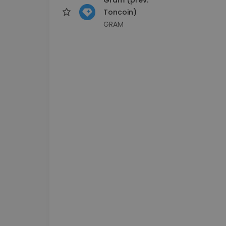
Toncoin)
GRAM