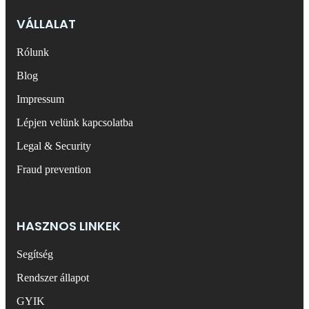
VÁLLALAT
Rólunk
Blog
Impressum
Lépjen velünk kapcsolatba
Legal & Security
Fraud prevention
HASZNOS LINKEK
Segítség
Rendszer állapot
GYIK