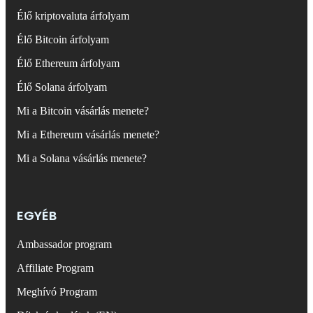
Élő kriptovaluta árfolyam
Élő Bitcoin árfolyam
Élő Ethereum árfolyam
Élő Solana árfolyam
Mi a Bitcoin vásárlás menete?
Mi a Ethereum vásárlás menete?
Mi a Solana vásárlás menete?
EGYÉB
Ambassador program
Affiliate Program
Meghívó Program