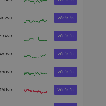
Vásárlás
339.2M €
Vásárlás
50.4M €
Vásárlás
48.0M €
Vásárlás
329.1M €
Vásárlás
129.1M €