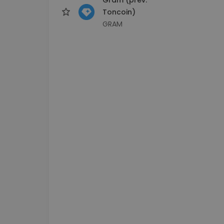
Toncoin)
GRAM