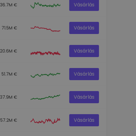
Vásárlás
136.7M €
Vásárlás
71.5M €
Vásárlás
120.6M €
Vásárlás
51.7M €
Vásárlás
537.9M €
Vásárlás
57.2M €