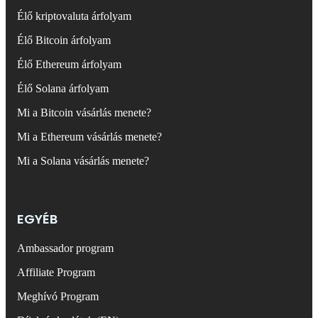
Élő kriptovaluta árfolyam
Élő Bitcoin árfolyam
Élő Ethereum árfolyam
Élő Solana árfolyam
Mi a Bitcoin vásárlás menete?
Mi a Ethereum vásárlás menete?
Mi a Solana vásárlás menete?
EGYÉB
Ambassador program
Affiliate Program
Meghívó Program