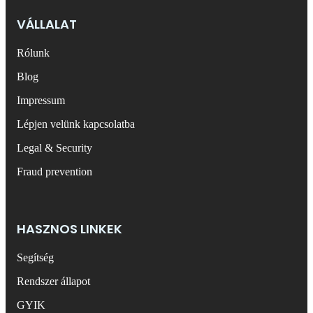
VÁLLALAT
Rólunk
Blog
Impressum
Lépjen velünk kapcsolatba
Legal & Security
Fraud prevention
HASZNOS LINKEK
Segítség
Rendszer állapot
GYIK