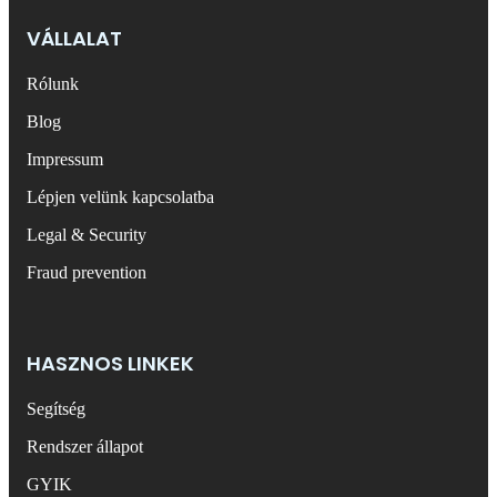
VÁLLALAT
Rólunk
Blog
Impressum
Lépjen velünk kapcsolatba
Legal & Security
Fraud prevention
HASZNOS LINKEK
Segítség
Rendszer állapot
GYIK