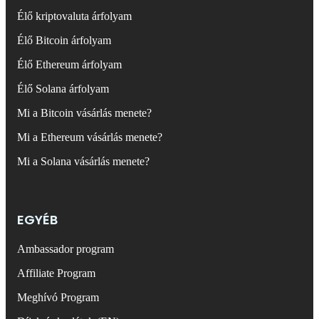
Élő kriptovaluta árfolyam
Élő Bitcoin árfolyam
Élő Ethereum árfolyam
Élő Solana árfolyam
Mi a Bitcoin vásárlás menete?
Mi a Ethereum vásárlás menete?
Mi a Solana vásárlás menete?
EGYÉB
Ambassador program
Affiliate Program
Meghívó Program