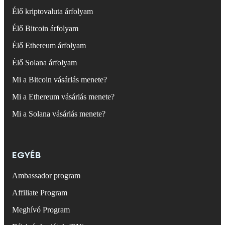
Élő kriptovaluta árfolyam
Élő Bitcoin árfolyam
Élő Ethereum árfolyam
Élő Solana árfolyam
Mi a Bitcoin vásárlás menete?
Mi a Ethereum vásárlás menete?
Mi a Solana vásárlás menete?
EGYÉB
Ambassador program
Affiliate Program
Meghívó Program