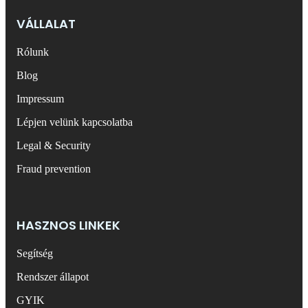
VÁLLALAT
Rólunk
Blog
Impressum
Lépjen velünk kapcsolatba
Legal & Security
Fraud prevention
HASZNOS LINKEK
Segítség
Rendszer állapot
GYIK