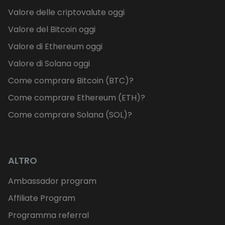
Valore delle criptovalute oggi
Valore del Bitcoin oggi
Valore di Ethereum oggi
Valore di Solana oggi
Come comprare Bitcoin (BTC)?
Come comprare Ethereum (ETH)?
Come comprare Solana (SOL)?
ALTRO
Ambassador program
Affiliate Program
Programma referral