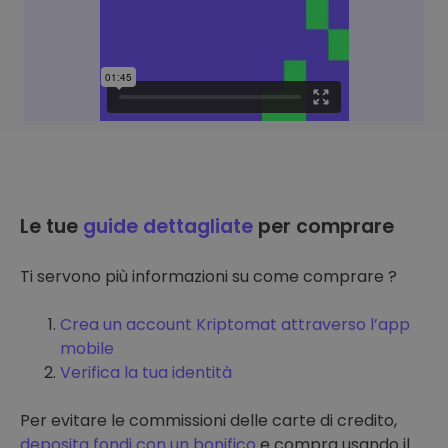
Le tue
guide dettagliate
per comprare
Ti servono più informazioni su come comprare ?
Crea un account Kriptomat attraverso l’app
mobile
Verifica la tua identità
Per evitare le commissioni delle carte di credito,
deposita fondi con un bonifico
e compra usando il