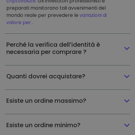
criptovalute
. Gli investitori professionisti e
preparati monitorano tali avvenimenti del
mondo reale per prevedere le
variazioni di
valore per
.
Perché la verifica dell’identità è
necessaria per comprare ?
Quanti dovrei acquistare?
Esiste un ordine massimo?
Esiste un ordine minimo?