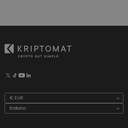
€ EUR
Italiano