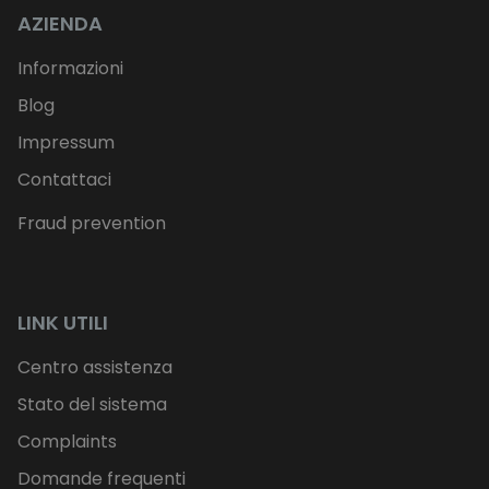
AZIENDA
Informazioni
Blog
Impressum
Contattaci
Fraud prevention
LINK UTILI
Centro assistenza
Stato del sistema
Complaints
Domande frequenti