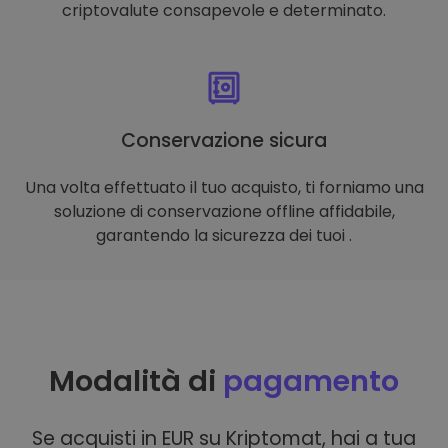
criptovalute consapevole e determinato.
Conservazione sicura
Una volta effettuato il tuo acquisto, ti forniamo una
soluzione di conservazione offline affidabile,
garantendo la sicurezza dei tuoi .
Modalità di
pagamento
Se acquisti in EUR su Kriptomat, hai a tua