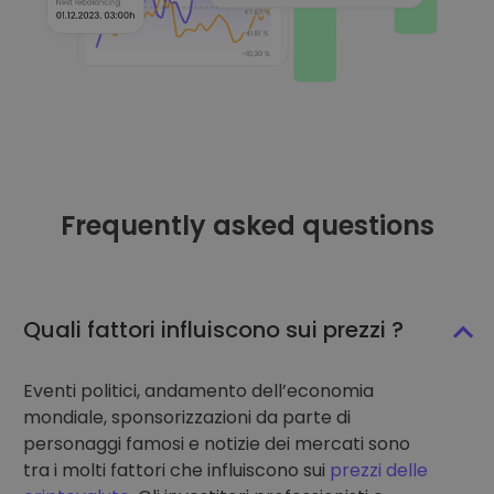
Frequently asked questions
Quali fattori influiscono sui prezzi ?
Eventi politici, andamento dell’economia
mondiale, sponsorizzazioni da parte di
personaggi famosi e notizie dei mercati sono
tra i molti fattori che influiscono sui
prezzi delle