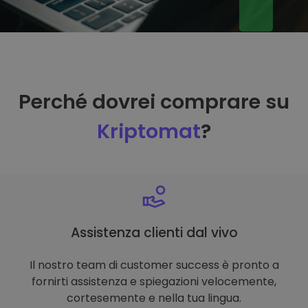
Perché dovrei comprare su
Kriptomat
?
Assistenza clienti dal vivo
Il nostro team di customer success è pronto a
fornirti assistenza e spiegazioni velocemente,
cortesemente e nella tua lingua.