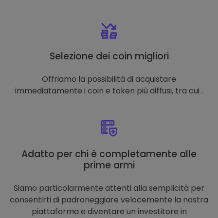
Selezione dei coin migliori
Offriamo la possibilità di acquistare
immediatamente i coin e token più diffusi, tra cui .
Adatto per chi è completamente alle
prime armi
Siamo particolarmente attenti alla semplicità per
consentirti di padroneggiare velocemente la nostra
piattaforma e diventare un investitore in