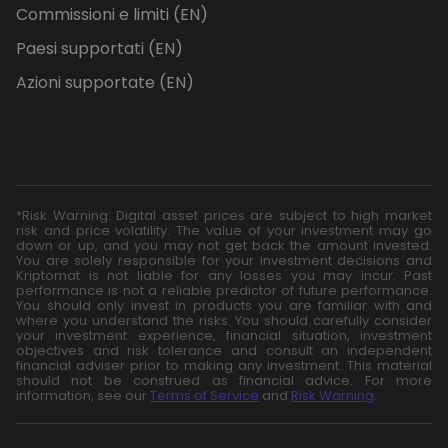
Commissioni e limiti (EN)
Paesi supportati (EN)
Azioni supportate (EN)
*Risk Warning: Digital asset prices are subject to high market
risk and price volatility. The value of your investment may go
down or up, and you may not get back the amount invested.
You are solely responsible for your investment decisions and
Kriptomat is not liable for any losses you may incur. Past
performance is not a reliable predictor of future performance.
You should only invest in products you are familiar with and
where you understand the risks. You should carefully consider
your investment experience, financial situation, investment
objectives and risk tolerance and consult an independent
financial adviser prior to making any investment. This material
should not be construed as financial advice. For more
information, see our
Terms of Service
and
Risk Warning
.