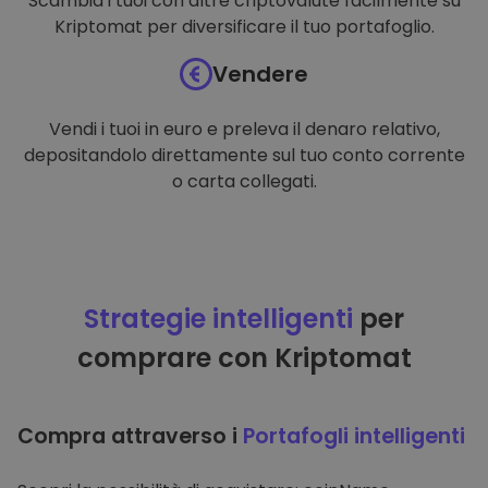
Scambia i tuoi con altre criptovalute facilmente su
Kriptomat per diversificare il tuo portafoglio.
Vendere
Vendi i tuoi in euro e preleva il denaro relativo,
depositandolo direttamente sul tuo conto corrente
o carta collegati.
Strategie intelligenti
per
comprare con Kriptomat
Compra attraverso i
Portafogli intelligenti