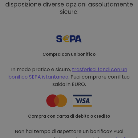
disposizione diverse opzioni assolutamente
sicure:
Compra con un bonifico
In modo pratico e sicuro,
trasferisci fondi con un
bonifico
SEPA istantaneo
. Puoi comprare con il tuo
saldo in EURO.
Compra con carta di debito o credito
Non hai tempo di aspettare un bonifico? Puoi