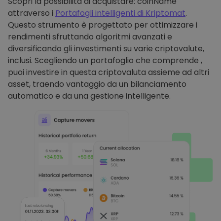
Scopri la possibilità di acquistare: coinName
attraverso i
Portafogli intelligenti di Kriptomat
.
Questo strumento è progettato per ottimizzare i
rendimenti sfruttando algoritmi avanzati e
diversificando gli investimenti su varie criptovalute,
inclusi. Scegliendo un portafoglio che comprende ,
puoi investire in questa criptovaluta assieme ad altri
asset, traendo vantaggio da un bilanciamento
automatico e da una gestione intelligente.