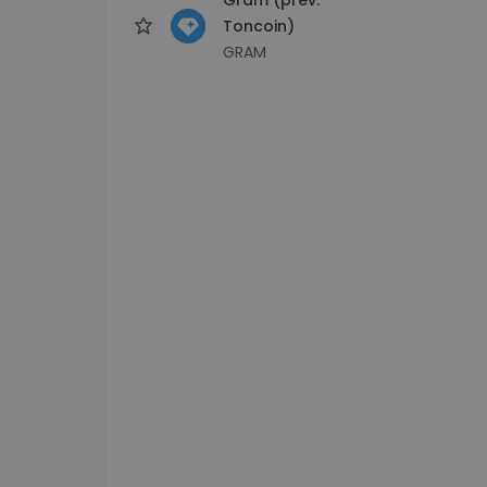
Toncoin)
GRAM