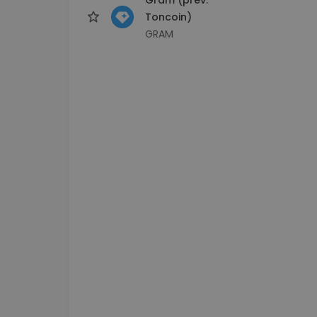
Toncoin)
GRAM