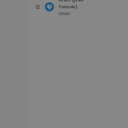
Toncoin)
GRAM