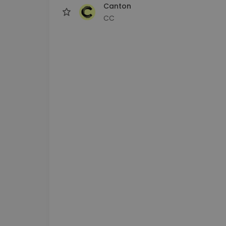
Canton
CC