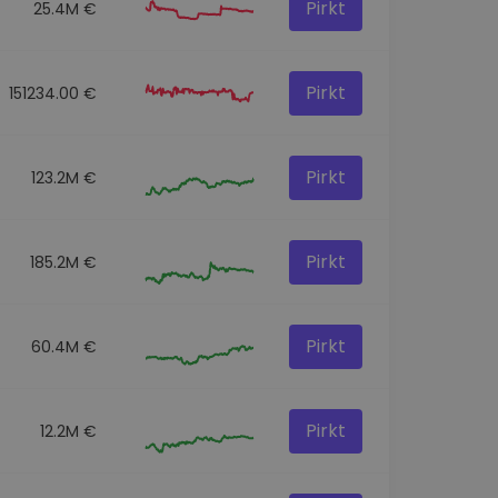
Pirkt
25.4M €
Pirkt
151234.00 €
Pirkt
123.2M €
Pirkt
185.2M €
Pirkt
60.4M €
Pirkt
12.2M €