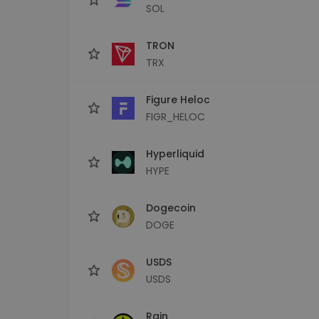
SOL
TRON
TRX
Figure Heloc
FIGR_HELOC
Hyperliquid
HYPE
Dogecoin
DOGE
USDS
USDS
Rain