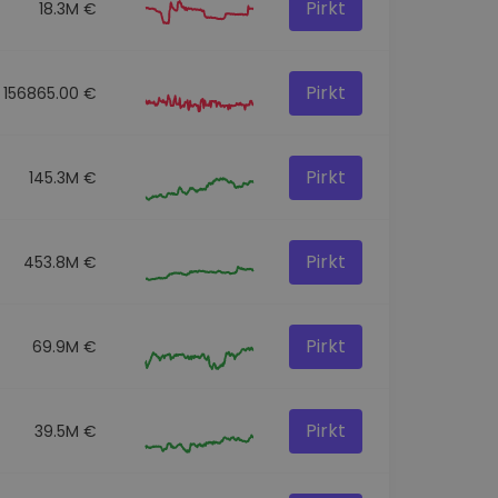
Pirkt
18.3M €
Pirkt
156865.00 €
Pirkt
145.3M €
Pirkt
453.8M €
Pirkt
69.9M €
Pirkt
39.5M €