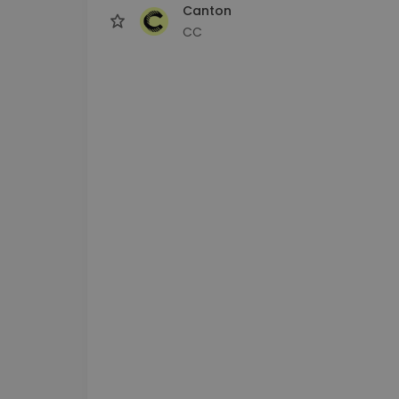
Canton
CC