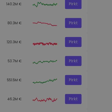
Pirkt
140.2M €
Pirkt
80.3M €
Pirkt
120.3M €
Pirkt
53.7M €
Pirkt
551.5M €
Pirkt
46.2M €