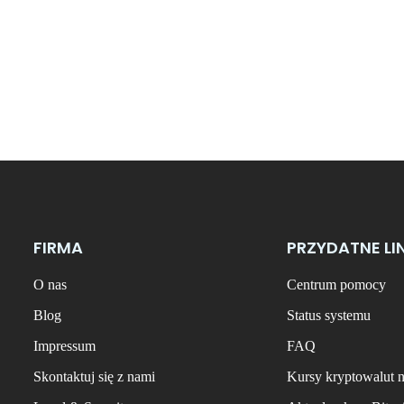
FIRMA
PRZYDATNE LI
O nas
Centrum pomocy
Blog
Status systemu
Impressum
FAQ
Skontaktuj się z nami
Kursy kryptowalut 