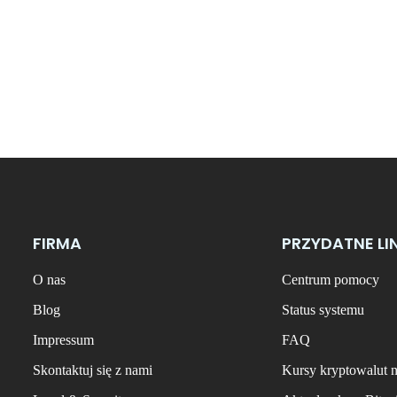
FIRMA
PRZYDATNE LI
O nas
Centrum pomocy
Blog
Status systemu
Impressum
FAQ
Skontaktuj się z nami
Kursy kryptowalut 