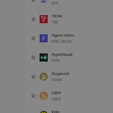
SOL
TRON
TRX
Figure Heloc
FIGR_HELOC
Hyperliquid
HYPE
Dogecoin
DOGE
USDS
USDS
Rain