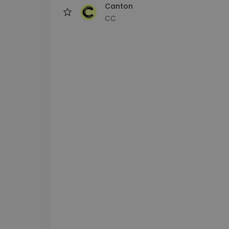
Canton
CC