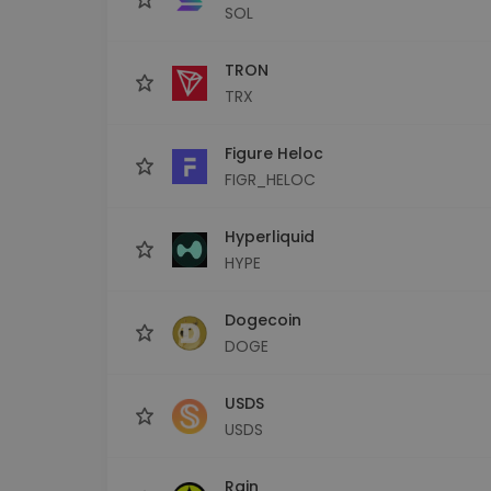
SOL
TRON
TRX
Figure Heloc
FIGR_HELOC
Hyperliquid
HYPE
Dogecoin
DOGE
USDS
USDS
Rain