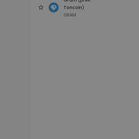
Toncoin)
GRAM