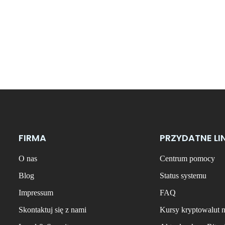
FIRMA
PRZYDATNE LI
O nas
Centrum pomocy
Blog
Status systemu
Impressum
FAQ
Skontaktuj się z nami
Kursy kryptowalut 