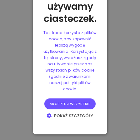
używamy
ciasteczek.
Ta strona korzysta z plików
cookie, aby zapewnić
lepszą wygodę
użytkowania. Korzystając z
tej strony, wyrażasz zgodę
na używanie przez nas
wszystkich plików cookie
zgodnie z warunkami
naszej polityki plików
cookie.
AKCEPTUJ WSZYSTKIE
POKAŻ SZCZEGÓŁY
NIEZBĘDNE