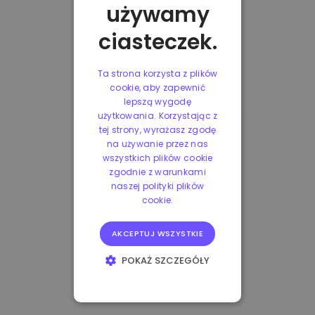
używamy
ciasteczek.
Ta strona korzysta z plików
cookie, aby zapewnić
lepszą wygodę
użytkowania. Korzystając z
tej strony, wyrażasz zgodę
na używanie przez nas
wszystkich plików cookie
zgodnie z warunkami
naszej polityki plików
cookie.
AKCEPTUJ WSZYSTKIE
POKAŻ SZCZEGÓŁY
NIEZBĘDNE