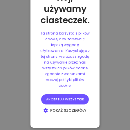
używamy
ciasteczek.
Ta strona korzysta z plików
cookie, aby zapewnić
lepszą wygodę
użytkowania. Korzystając z
tej strony, wyrażasz zgodę
na używanie przez nas
wszystkich plików cookie
zgodnie z warunkami
naszej polityki plików
cookie.
AKCEPTUJ WSZYSTKIE
POKAŻ SZCZEGÓŁY
NIEZBĘDNE