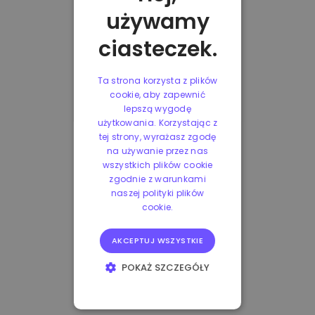
używamy
ciasteczek.
Ta strona korzysta z plików
cookie, aby zapewnić
lepszą wygodę
użytkowania. Korzystając z
tej strony, wyrażasz zgodę
na używanie przez nas
wszystkich plików cookie
zgodnie z warunkami
naszej polityki plików
cookie.
AKCEPTUJ WSZYSTKIE
POKAŻ SZCZEGÓŁY
NIEZBĘDNE