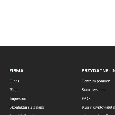
FIRMA
PRZYDATNE LI
O nas
Centrum pomocy
Blog
Status systemu
Impressum
FAQ
Skontaktuj się z nami
Kursy kryptowalut 