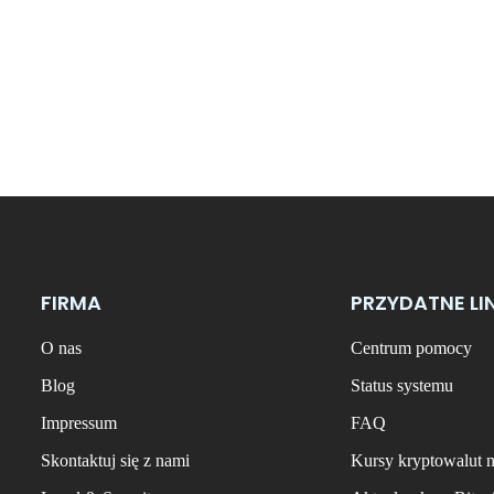
FIRMA
PRZYDATNE LI
O nas
Centrum pomocy
Blog
Status systemu
Impressum
FAQ
Skontaktuj się z nami
Kursy kryptowalut 