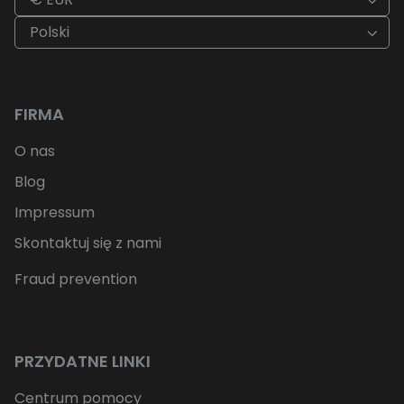
Polski
FIRMA
O nas
Blog
Impressum
Skontaktuj się z nami
Fraud prevention
PRZYDATNE LINKI
Centrum pomocy