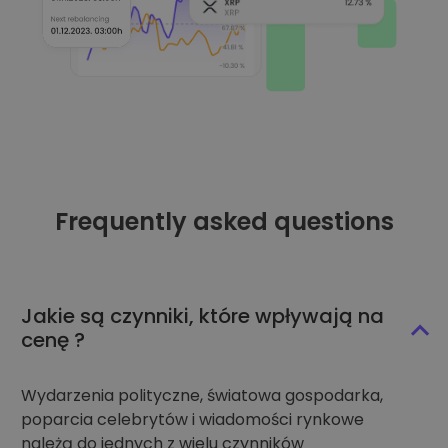
Frequently asked questions
Jakie są czynniki, które wpływają na
cenę ?
Wydarzenia polityczne, światowa gospodarka,
poparcia celebrytów i wiadomości rynkowe
należą do jednych z wielu czynników