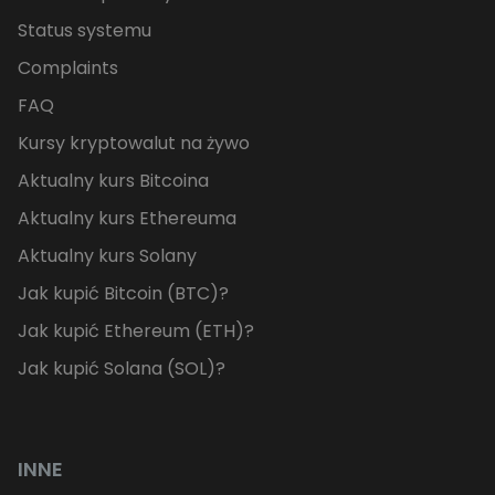
Status systemu
Complaints
FAQ
Kursy kryptowalut na żywo
Aktualny kurs Bitcoina
Aktualny kurs Ethereuma
Aktualny kurs Solany
Jak kupić Bitcoin (BTC)?
Jak kupić Ethereum (ETH)?
Jak kupić Solana (SOL)?
INNE