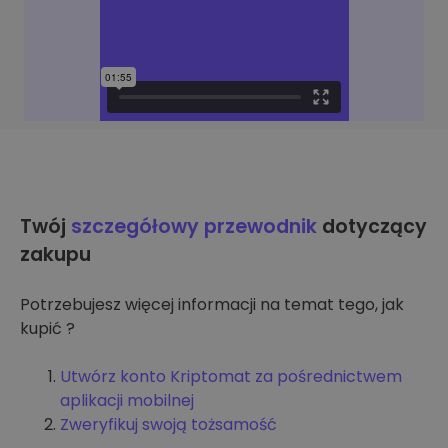
Twój
szczegółowy przewodnik
dotyczący
zakupu
Potrzebujesz więcej informacji na temat tego, jak
kupić ?
Utwórz konto Kriptomat za pośrednictwem
aplikacji mobilnej
Zweryfikuj swoją tożsamość