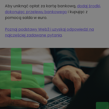
Aby uniknąć opłat za kartę bankową,
dodaj środki,
dokonując przelewu bankowego
i kupując z
pomocą salda w euro.
Poznaj podstawy Web3 i uzyskaj odpowiedzi na
najczęściej zadawane pytania
.