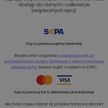
dostęp do różnych i całkowicie
bezpiecznych opcji:
Kup za pomocą wpłaty bankowej
Bezpiecznie i wygodnie
przelewaj środki za
pośrednictwem wpłaty bankowej z
natychmiastową
obsługą SEPA
. Możesz kupić z saldem w EURO.
Kup za pomocą karty debetowej lub kredytowej
Nie masz czasu czekać aż przelew bankowy dotrze?