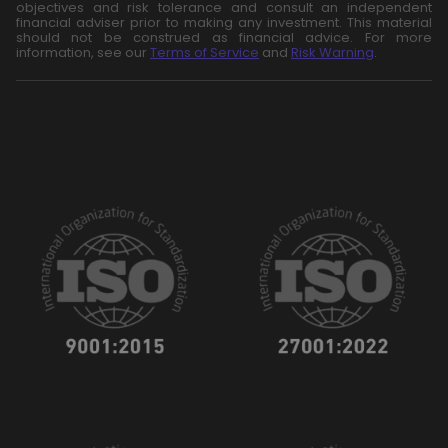
objectives and risk tolerance and consult an independent
financial adviser prior to making any investment. This material
should not be construed as financial advice. For more
information, see our
Terms of Service
and
Risk Warning
.