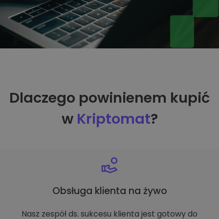
Dlaczego powinienem kupić
w
Kriptomat
?
Obsługa klienta na żywo
Nasz zespół ds. sukcesu klienta jest gotowy do