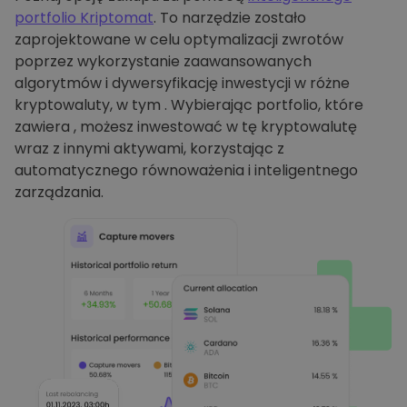
portfolio Kriptomat
. To narzędzie zostało
zaprojektowane w celu optymalizacji zwrotów
poprzez wykorzystanie zaawansowanych
algorytmów i dywersyfikację inwestycji w różne
kryptowaluty, w tym . Wybierając portfolio, które
zawiera , możesz inwestować w tę kryptowalutę
wraz z innymi aktywami, korzystając z
automatycznego równoważenia i inteligentnego
zarządzania.