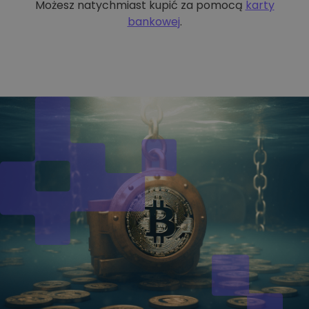
Możesz natychmiast kupić za pomocą
karty
bankowej
.