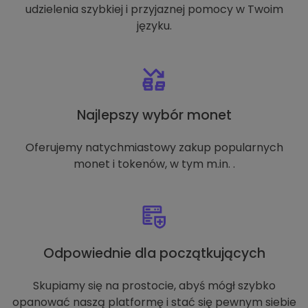
udzielenia szybkiej i przyjaznej pomocy w Twoim
języku.
Najlepszy wybór monet
Oferujemy natychmiastowy zakup popularnych
monet i tokenów, w tym m.in. .
Odpowiednie dla początkujących
Skupiamy się na prostocie, abyś mógł szybko
opanować naszą platformę i stać się pewnym siebie