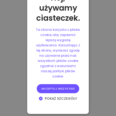
używamy
ciasteczek.
Ta strona korzysta z plików
cookie, aby zapewnić
lepszą wygodę
użytkowania. Korzystając z
tej strony, wyrażasz zgodę
na używanie przez nas
wszystkich plików cookie
zgodnie z warunkami
naszej polityki plików
cookie.
AKCEPTUJ WSZYSTKIE
POKAŻ SZCZEGÓŁY
NIEZBĘDNE