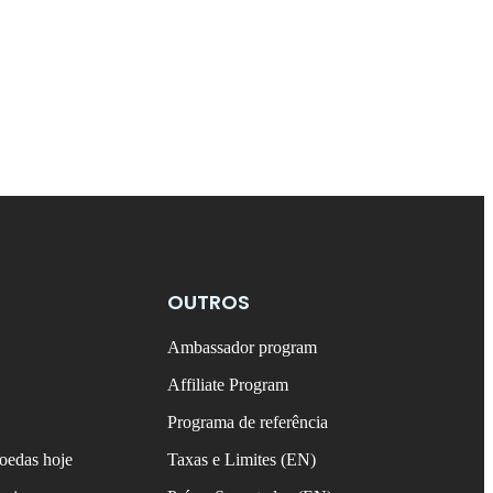
OUTROS
Ambassador program
Affiliate Program
Programa de referência
oedas hoje
Taxas e Limites (EN)