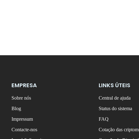
EMPRESA
LINKS ÚTEIS
Sobre nós
Central de ajuda
Blog
Status do sistema
Impressum
FAQ
Contacte-nos
Cotação das criptom