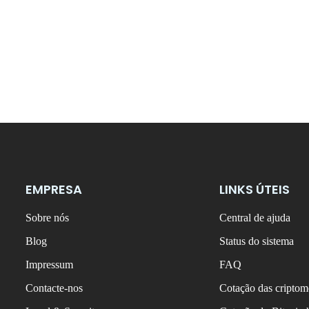
EMPRESA
LINKS ÚTEIS
Sobre nós
Central de ajuda
Blog
Status do sistema
Impressum
FAQ
Contacte-nos
Cotação das criptom