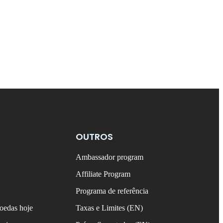
OUTROS
Ambassador program
Affiliate Program
Programa de referência
oedas hoje
Taxas e Limites (EN)