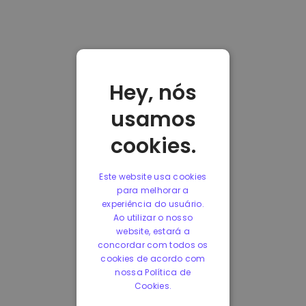
Hey, nós
usamos
cookies.
Este website usa cookies
para melhorar a
experiência do usuário.
Ao utilizar o nosso
website, estará a
concordar com todos os
cookies de acordo com
nossa Política de
Cookies.