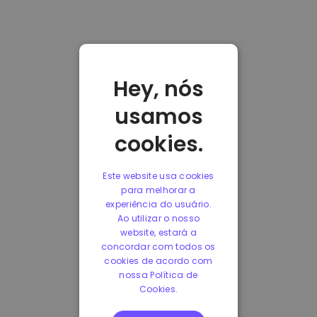
Hey, nós
usamos
cookies.
Este website usa cookies
para melhorar a
experiência do usuário.
Ao utilizar o nosso
website, estará a
concordar com todos os
cookies de acordo com
nossa Política de
Cookies.