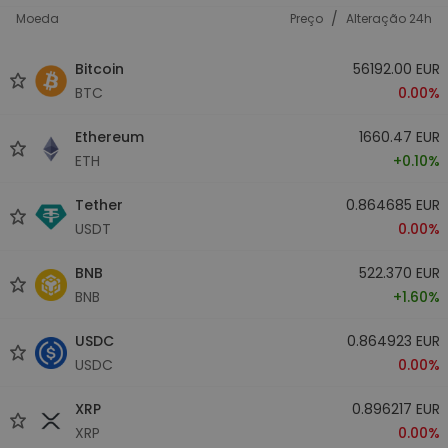
/
Moeda
Preço
Alteração 24h
Bitcoin
56192.00 EUR
BTC
0.00%
Ethereum
1660.47 EUR
ETH
+0.10%
Tether
0.864685 EUR
USDT
0.00%
BNB
522.370 EUR
BNB
+1.60%
USDC
0.864923 EUR
USDC
0.00%
XRP
0.896217 EUR
XRP
0.00%