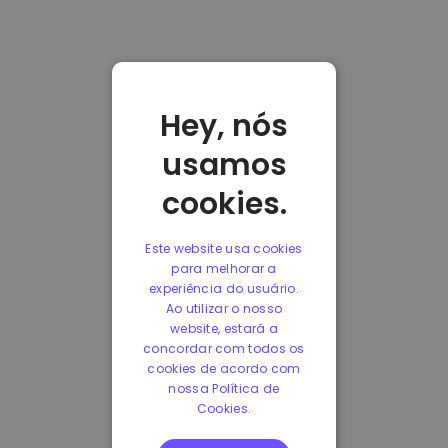
Hey, nós
usamos
cookies.
Este website usa cookies
para melhorar a
experiência do usuário.
Ao utilizar o nosso
website, estará a
concordar com todos os
cookies de acordo com
nossa Política de
Cookies.