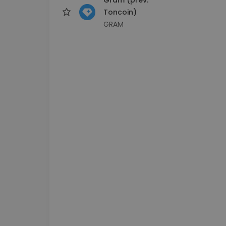
Toncoin)
GRAM