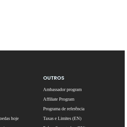
OUTROS
Ambassador program
Affiliate Program
Programa de referência
oedas hoje
Taxas e Limites (EN)