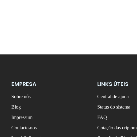
EMPRESA
LINKS ÚTEIS
Sobre nós
Central de ajuda
Blog
Status do sistema
Impressum
FAQ
Contacte-nos
Cotação das criptom