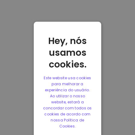
Hey, nós
usamos
cookies.
Este website usa cookies
para melhorar a
experiência do usuário.
Ao utilizar o nosso
website, estará a
concordar com todos os
cookies de acordo com
nossa Política de
Cookies.