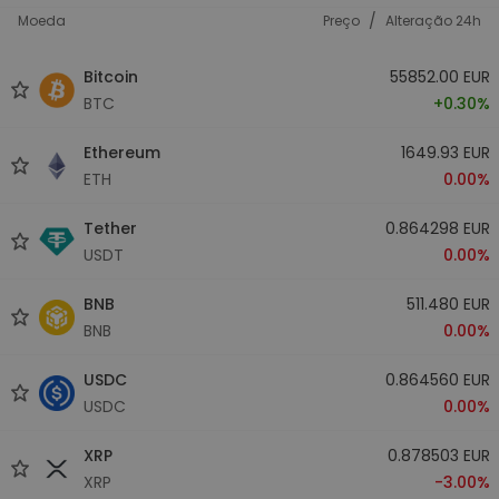
/
Moeda
Preço
Alteração 24h
Bitcoin
55852.00 EUR
BTC
+0.30%
Ethereum
1649.93 EUR
ETH
0.00%
Tether
0.864298 EUR
USDT
0.00%
BNB
511.480 EUR
BNB
0.00%
USDC
0.864560 EUR
USDC
0.00%
XRP
0.878503 EUR
XRP
-3.00%