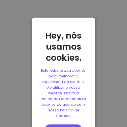
Hey, nós
usamos
cookies.
Este website usa cookies
para melhorar a
experiência do usuário.
Ao utilizar o nosso
website, estará a
concordar com todos os
cookies de acordo com
nossa Política de
Cookies.