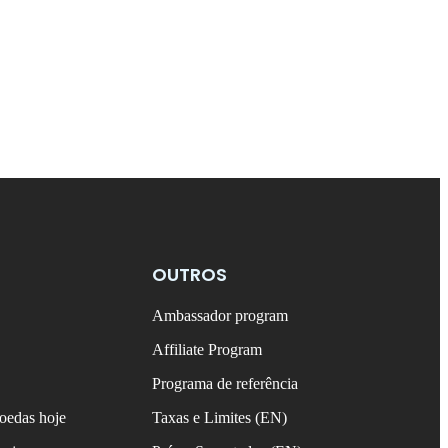
OUTROS
Ambassador program
Affiliate Program
Programa de referência
oedas hoje
Taxas e Limites (EN)