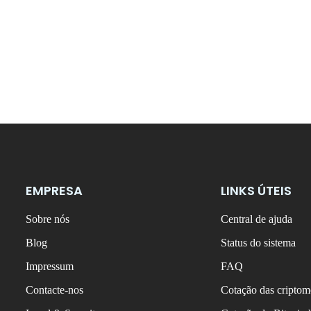
EMPRESA
LINKS ÚTEIS
Sobre nós
Central de ajuda
Blog
Status do sistema
Impressum
FAQ
Contacte-nos
Cotação das criptom